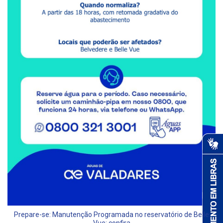
Prepare-se: Manutenção Programada no reservatório de Belle