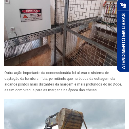
Outra ação importante da concessionária foi alterar o sistema de
captação da bomba anfíbia, permitindo que na época da estiagem ela
alcance pontos mais distantes da margem e mais profundos do rio Doce,
assim como recue para as margens na época das cheias.