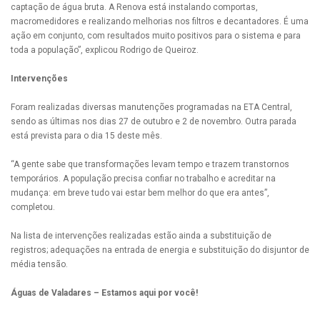
captação de água bruta. A Renova está instalando comportas,
macromedidores e realizando melhorias nos filtros e decantadores. É uma
ação em conjunto, com resultados muito positivos para o sistema e para
toda a população”, explicou Rodrigo de Queiroz.
Intervenções
Foram realizadas diversas manutenções programadas na ETA Central,
sendo as últimas nos dias 27 de outubro e 2 de novembro. Outra parada
está prevista para o dia 15 deste mês.
“A gente sabe que transformações levam tempo e trazem transtornos
temporários. A população precisa confiar no trabalho e acreditar na
mudança: em breve tudo vai estar bem melhor do que era antes”,
completou.
Na lista de intervenções realizadas estão ainda a substituição de
registros; adequações na entrada de energia e substituição do disjuntor de
média tensão.
Águas de Valadares – Estamos aqui por você!