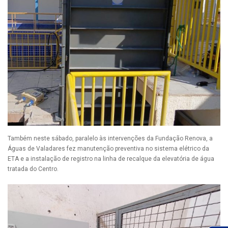
Também neste sábado, paralelo às intervenções da Fundação Renova, a
Águas de Valadares fez manutenção preventiva no sistema elétrico da
ETA e a instalação de registro na linha de recalque da elevatória de água
tratada do Centro.