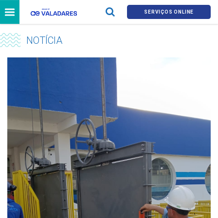
SERVIÇOS ONLINE
NOTÍCIA