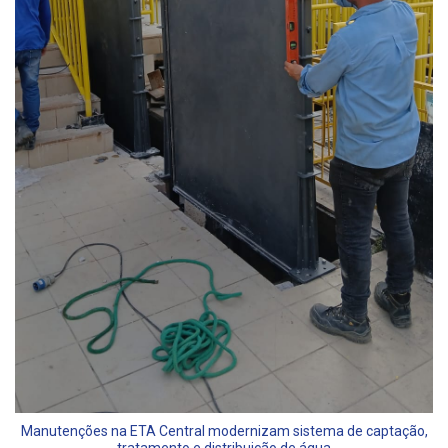
Manutenções na ETA Central modernizam sistema de captação,