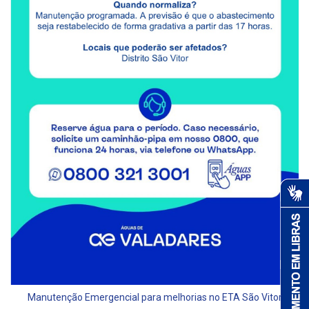
Manutenção Emergencial para melhorias no ETA São Vitor