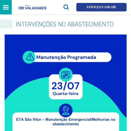
SERVIÇOS ONLINE
INTERVENÇÕES NO ABASTECIMENTO