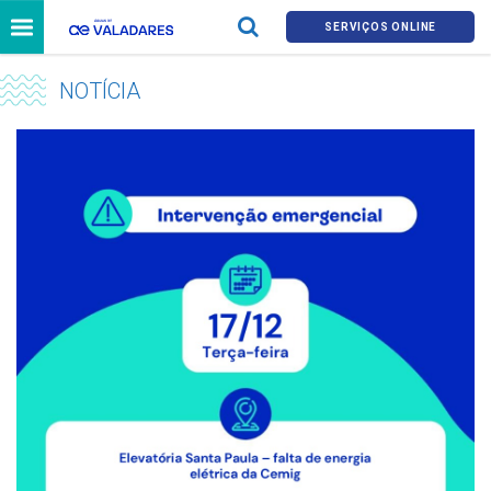
SERVIÇOS ONLINE
NOTÍCIA