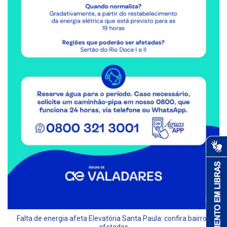
Falta de energia afeta Elevatória Santa Paula: confira bairros