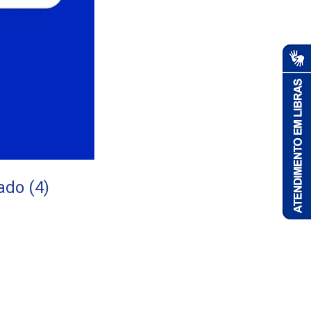
ado (4)