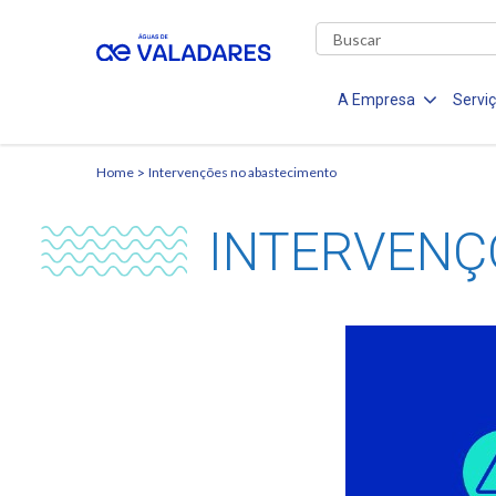
A Empresa
Servi
Home
Intervenções no abastecimento
INTERVENÇ