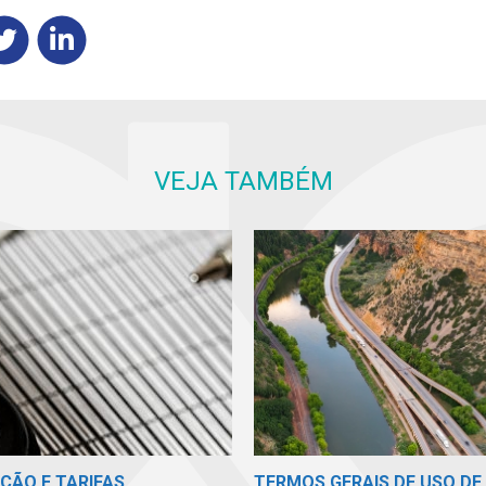
VEJA TAMBÉM
TERMOS GERAIS DE USO DE 
ÇÃO E TARIFAS