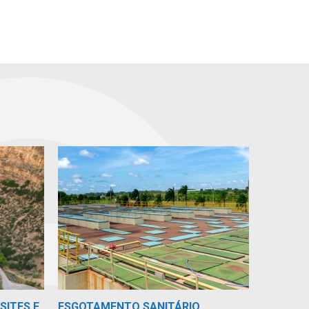
SITES E
ESGOTAMENTO SANITÁRIO