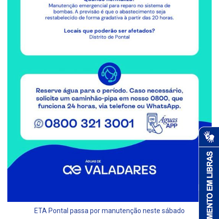
ETA Pontal passa por manutenção neste sábado