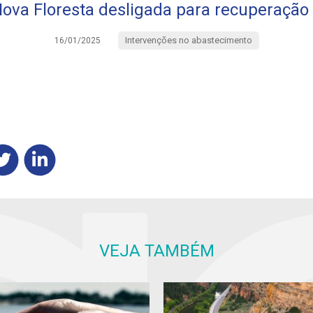
ova Floresta desligada para recuperação 
Intervenções no abastecimento
16/01/2025
VEJA TAMBÉM