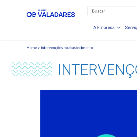
A Empresa
Servi
Home
Intervenções no abastecimento
INTERVENÇ