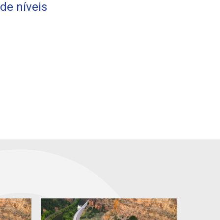
de níveis