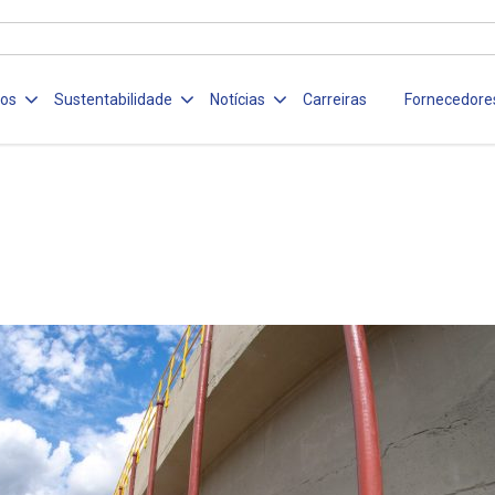
ços
Sustentabilidade
Notícias
Carreiras
Fornecedore