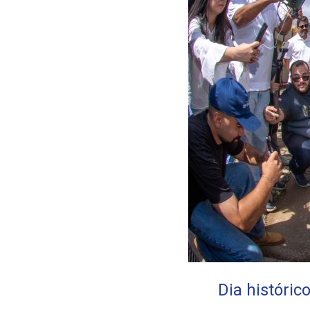
Dia históri