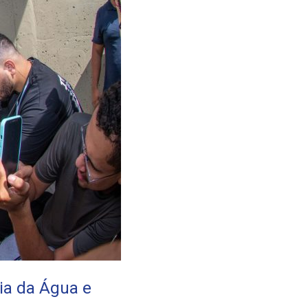
ia da Água e