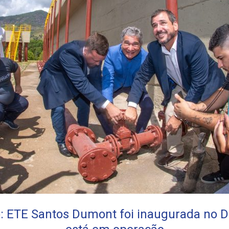
co: ETE Santos Dumont foi inaugurada no D