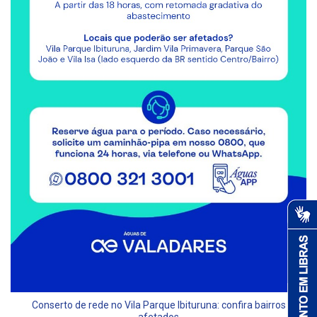
Conserto de rede no Vila Parque Ibituruna: confira bairros