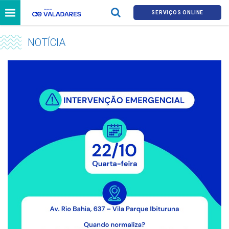
SERVIÇOS ONLINE
NOTÍCIA