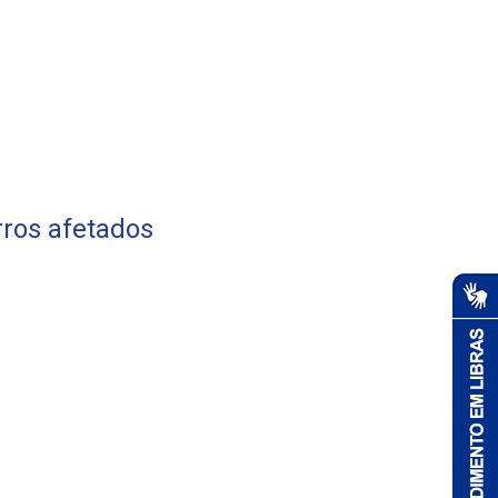
rros afetados