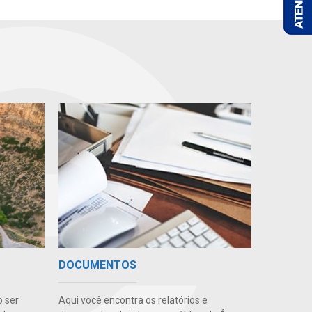
DOCUMENTOS
o ser
Aqui você encontra os relatórios e