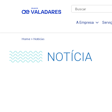
A Empresa
Servi
Home
Notícias
NOTÍCIA