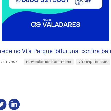
rede no Vila Parque Ibituruna: confira bai
Intervenções no abastecimento
Vila Parque Ibituruna
28/11/2024