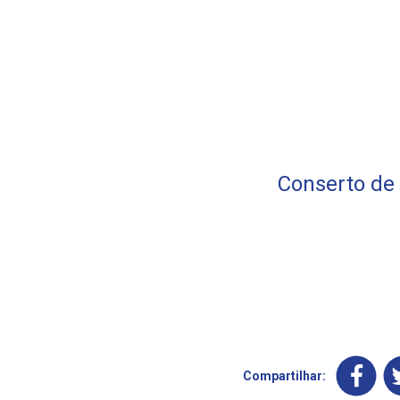
Conserto de 
Compartilhar: