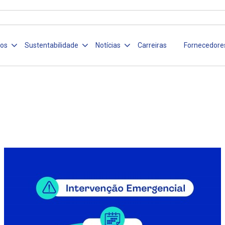
ços
Sustentabilidade
Notícias
Carreiras
Fornecedore