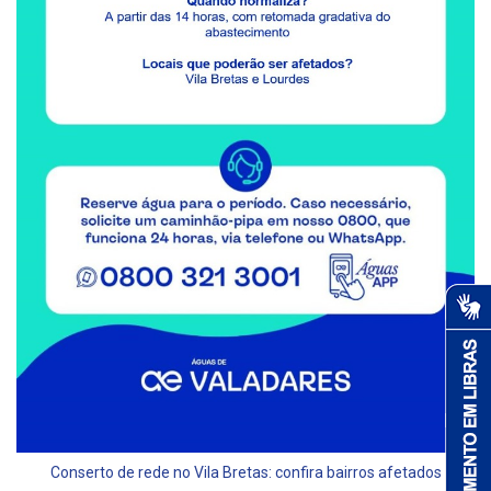
Conserto de rede no Vila Bretas: confira bairros afetados