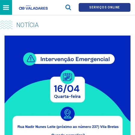
SERVIÇOS ONLINE
NOTÍCIA