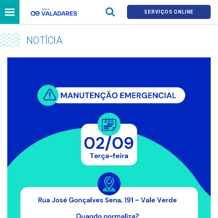
SERVIÇOS ONLINE
NOTÍCIA