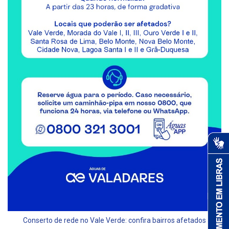
Conserto de rede no Vale Verde: confira bairros afetados