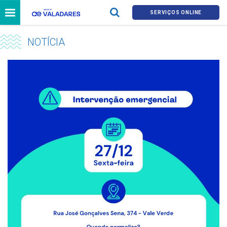
SERVIÇOS ONLINE
NOTÍCIA