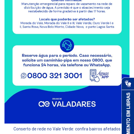
Conserto de rede no Vale Verde: confira bairros afetados