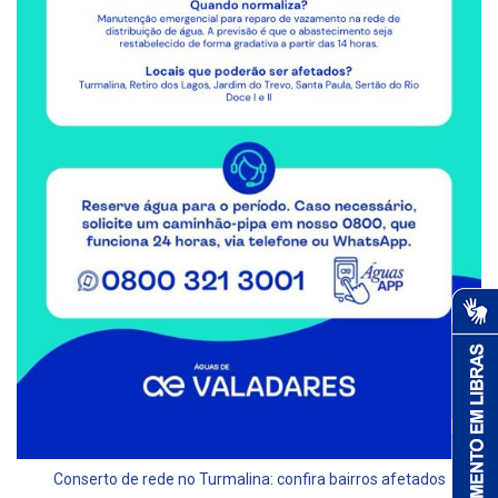
Conserto de rede no Turmalina: confira bairros afetados