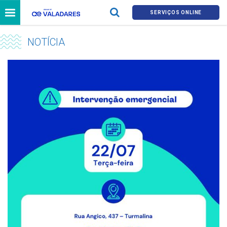
SERVIÇOS ONLINE
NOTÍCIA