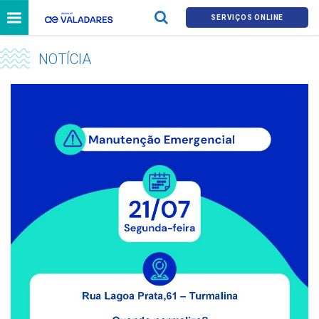
SERVIÇOS ONLINE
NOTÍCIA