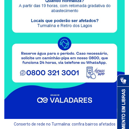
Conserto de rede no Turmalina: confira bairros afetados