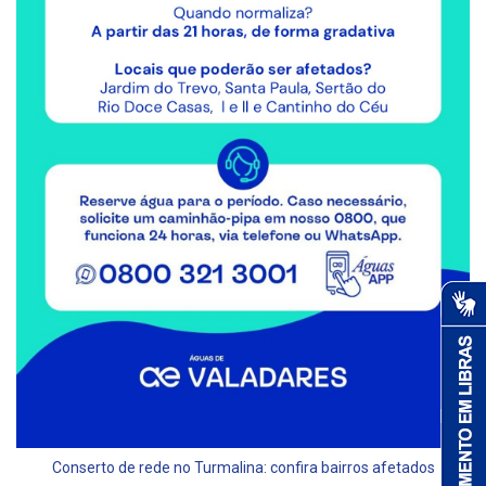
Conserto de rede no Turmalina: confira bairros afetados