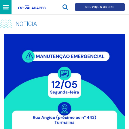
SERVIÇOS ONLINE
NOTÍCIA