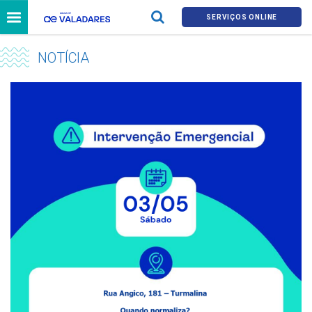
SERVIÇOS ONLINE
NOTÍCIA