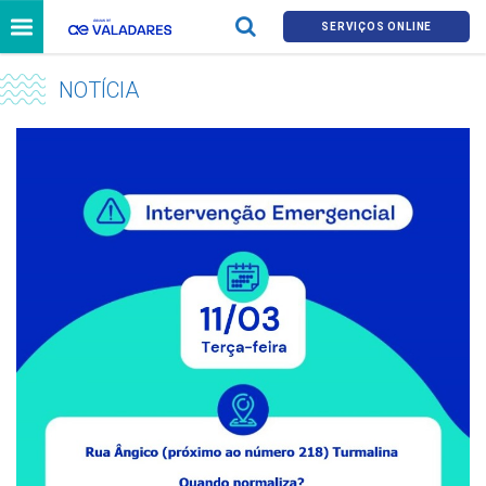
SERVIÇOS ONLINE
NOTÍCIA