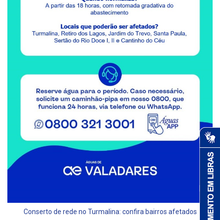
Conserto de rede no Turmalina: confira bairros afetados