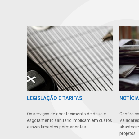
LEGISLAÇÃO E TARIFAS
NOTÍCI
Os serviços de abastecimento de água e
Confira a
esgotamento sanitário implicam em custos
Valadares
e investimentos permanentes.
abastecim
projetos.