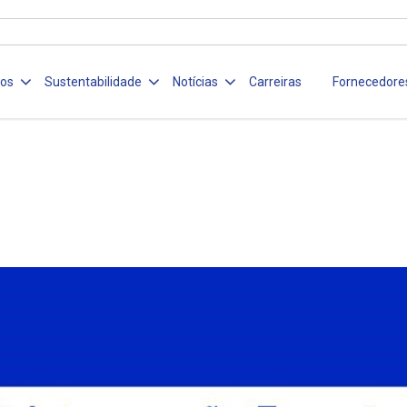
ços
Sustentabilidade
Notícias
Carreiras
Fornecedore