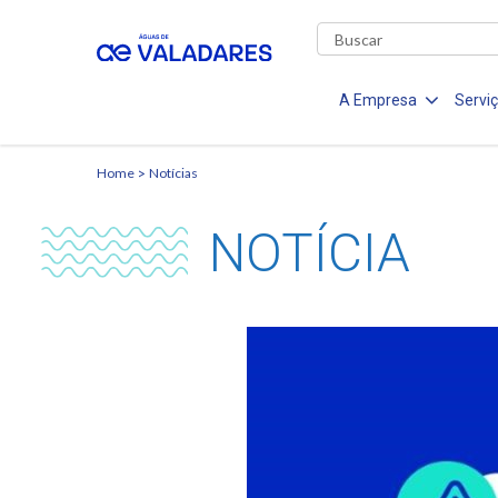
A Empresa
Servi
Home
Notícias
NOTÍCIA