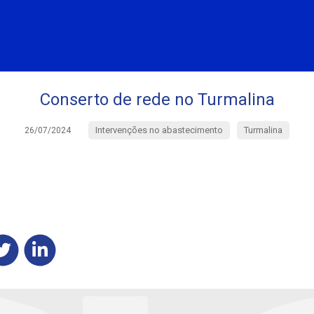
Conserto de rede no Turmalina
Intervenções no abastecimento
Turmalina
26/07/2024