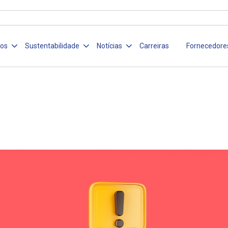
ços
Sustentabilidade
Notícias
Carreiras
Fornecedore