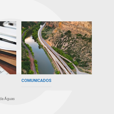
COMUNICADOS
 da Águas