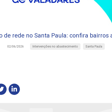
 de rede no Santa Paula: confira bairros
Intervenções no abastecimento
Santa Paula
02/06/2026