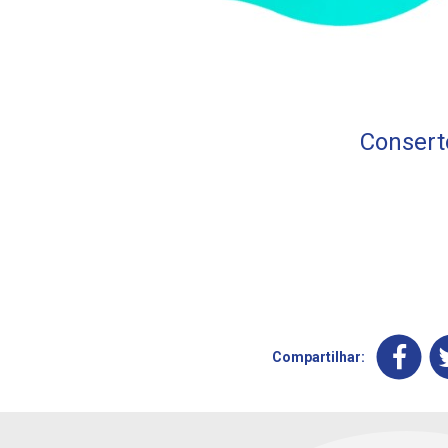
Conserto
Compartilhar: