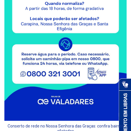
Conserto de rede no Nossa Senhora das Graças: confira bairros