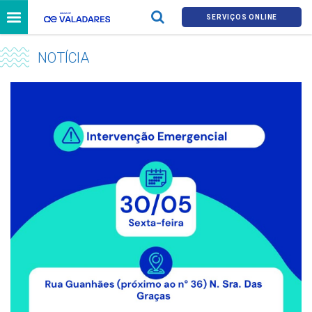
SERVIÇOS ONLINE
NOTÍCIA