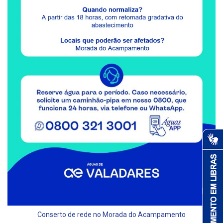
Conserto de rede no Morada do Acampamento