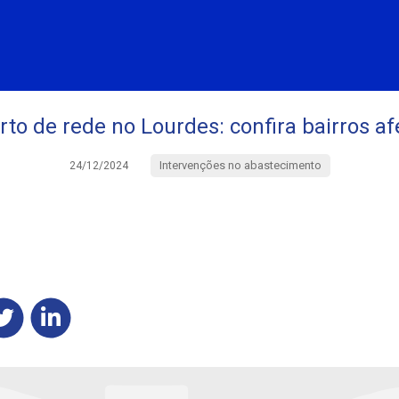
to de rede no Lourdes: confira bairros a
Intervenções no abastecimento
24/12/2024