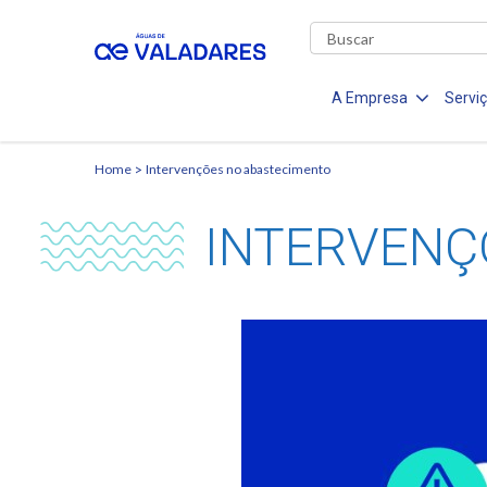
A Empresa
Servi
Home
Intervenções no abastecimento
INTERVENÇ