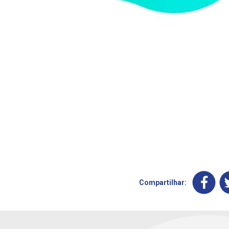
Compartilhar: