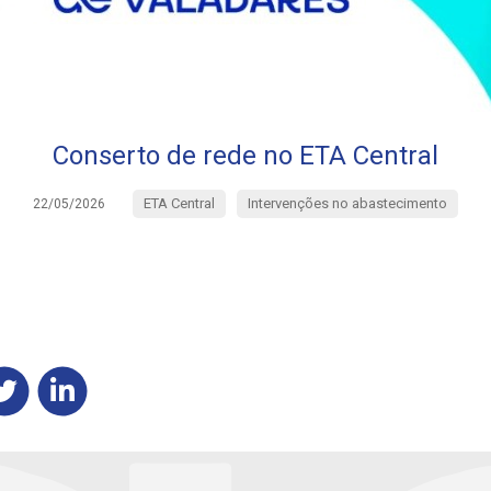
Conserto de rede no ETA Central
ETA Central
Intervenções no abastecimento
22/05/2026