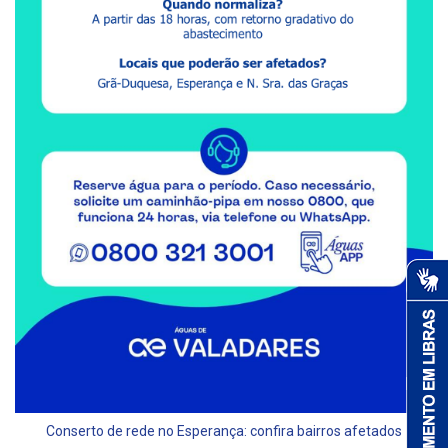
Conserto de rede no Esperança: confira bairros afetados