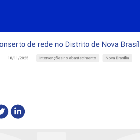
onserto de rede no Distrito de Nova Brasíl
Intervenções no abastecimento
Nova Brasília
18/11/2025