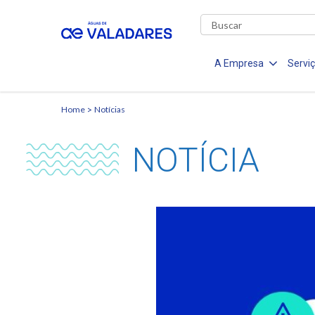
A Empresa
Servi
Home
Notícias
NOTÍCIA