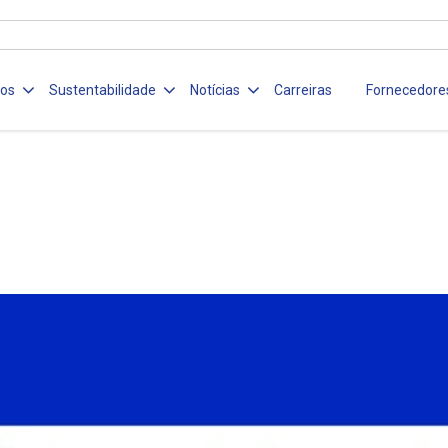
ços
Sustentabilidade
Notícias
Carreiras
Fornecedore