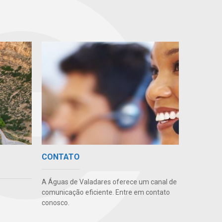
CONTATO
A Águas de Valadares oferece um canal de
comunicação eficiente. Entre em contato
conosco.