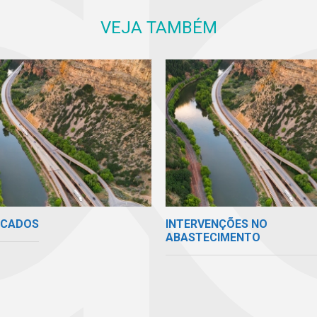
VEJA TAMBÉM
ICADOS
INTERVENÇÕES NO
ABASTECIMENTO