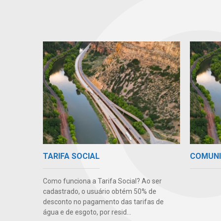
TARIFA SOCIAL
COMUN
Como funciona a Tarifa Social? Ao ser
cadastrado, o usuário obtém 50% de
desconto no pagamento das tarifas de
água e de esgoto, por resid...