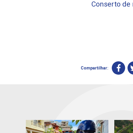
Conserto de 
Compartilhar: