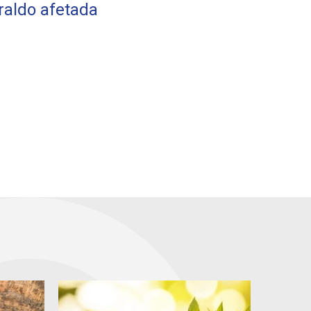
raldo afetada