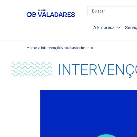
A Empresa
Servi
Home
Intervenções no abastecimento
INTERVENÇ