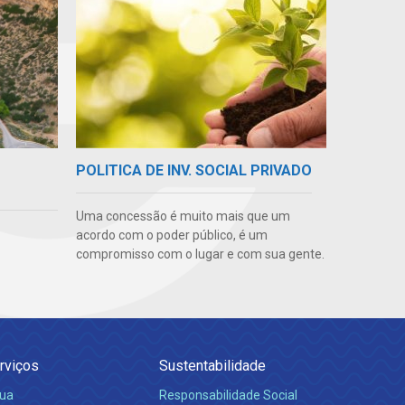
POLITICA DE INV. SOCIAL PRIVADO
Uma concessão é muito mais que um
acordo com o poder público, é um
compromisso com o lugar e com sua gente.
rviços
Sustentabilidade
ua
Responsabilidade Social