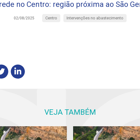
rede no Centro: região próxima ao São Ge
Centro
Intervenções no abastecimento
02/08/2025
VEJA TAMBÉM