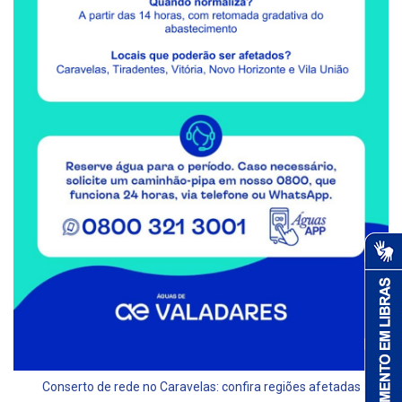
Conserto de rede no Caravelas: confira regiões afetadas