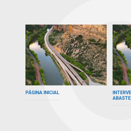
PÁGINA INICIAL
INTERV
ABASTE