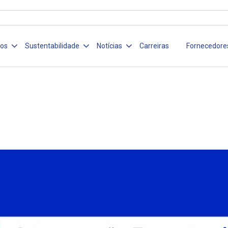
ços
Sustentabilidade
Notícias
Carreiras
Fornecedore