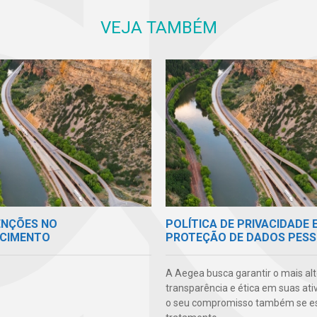
VEJA TAMBÉM
ENÇÕES NO
POLÍTICA DE PRIVACIDADE 
CIMENTO
PROTEÇÃO DE DADOS PESS
A Aegea busca garantir o mais alt
transparência e ética em suas ati
o seu compromisso também se e