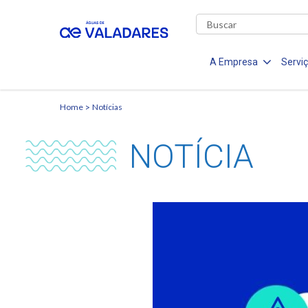
A Empresa
Servi
Home
Notícias
NOTÍCIA