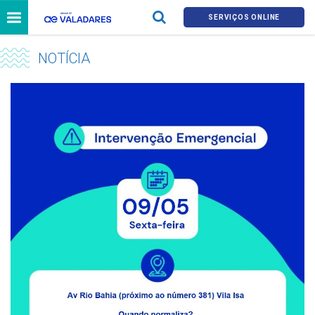
SERVIÇOS ONLINE
NOTÍCIA