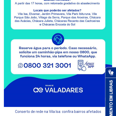
Conserto de rede na Vila Isa: confira bairros afetados