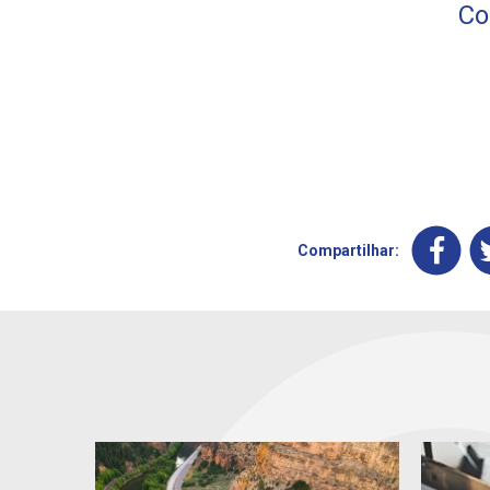
Co
Compartilhar: