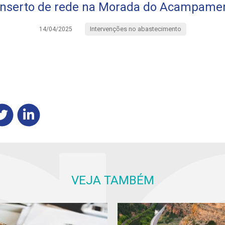
nserto de rede na Morada do Acampame
Intervenções no abastecimento
14/04/2025
VEJA TAMBÉM