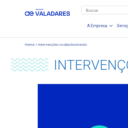
A Empresa
Servi
Home
Intervenções no abastecimento
INTERVENÇ