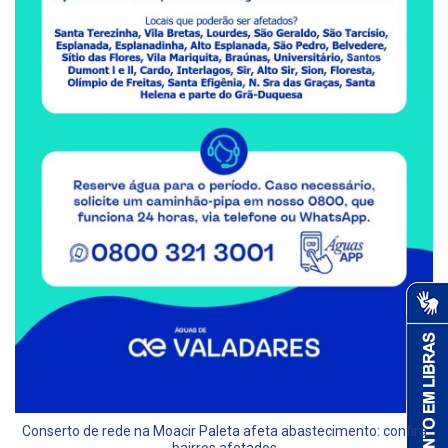
Conserto de rede na Moacir Paleta afeta abastecimento: confira