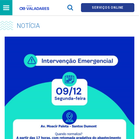
SERVIÇOS ONLINE
NOTÍCIA