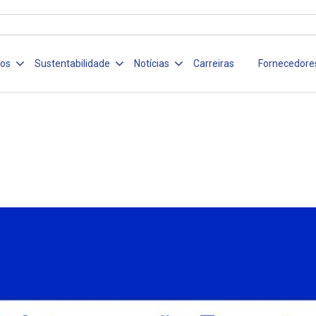
ços
Sustentabilidade
Notícias
Carreiras
Fornecedore