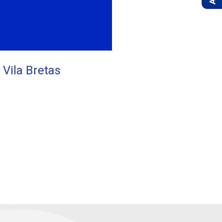
Vila Bretas