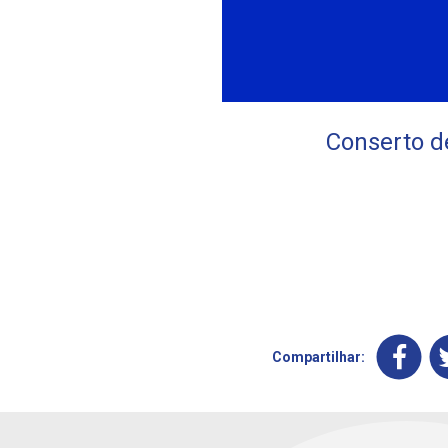
Conserto d
Compartilhar: