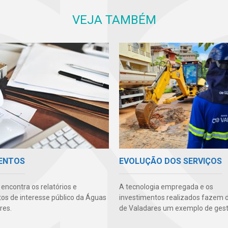
VEJA TAMBÉM
ENTOS
EVOLUÇÃO DOS SERVIÇOS
encontra os relatórios e
A tecnologia empregada e os
s de interesse público da Águas
investimentos realizados fazem 
res.
de Valadares um exemplo de gest