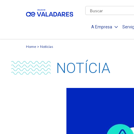
A Empresa
Servi
Home
Notícias
NOTÍCIA