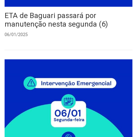
ETA de Baguari passará por
manutenção nesta segunda (6)
06/01/2025