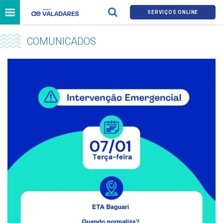
SERVIÇOS ONLINE
COMUNICADOS