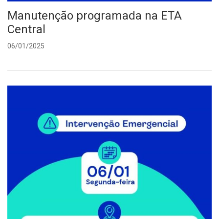
Manutenção programada na ETA
Central
06/01/2025