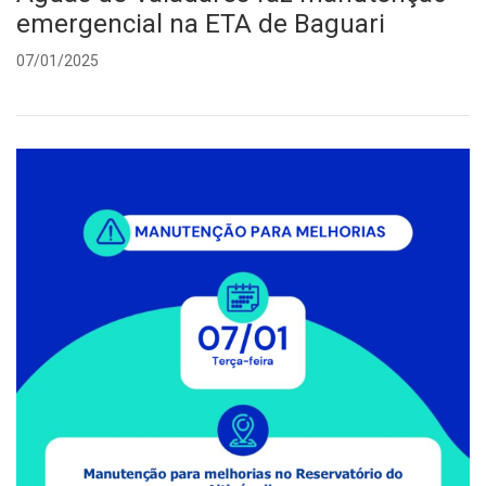
emergencial na ETA de Baguari
07/01/2025