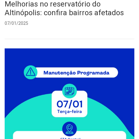
Melhorias no reservatório do
Altinópolis: confira bairros afetados
07/01/2025