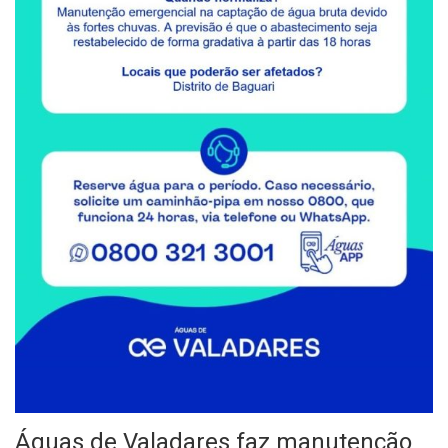
Águas de Valadares faz manutenção