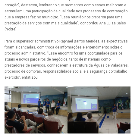
cotação”, destacou, lembrando que momentos como esses melhoram e
estimulam uma participação de qualidade nos processos de contratação
que a empresa faz no município. “Essa reunião nos preparou para uma
prestação de serviços com mais qualidade”, concordou Ana Luiza Sales
(Nobre).
Para o supervisor administrativo Raphael Barros Mendes, as expectativas
foram alcançadas, com troca de informações e entendimento sobre o
processo administrativo. “Esse encontro foi uma oportunidade para os
atuais e novos parceiros de negócios, tanto de materiais como
prestadores de serviços, conhecerem a estrutura da Águas de Valadares,
processo de compras, responsabilidade social e a segurança do trabalho
exercido”, enfatizou.