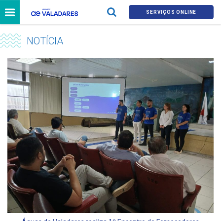
SERVIÇOS ONLINE
NOTÍCIA