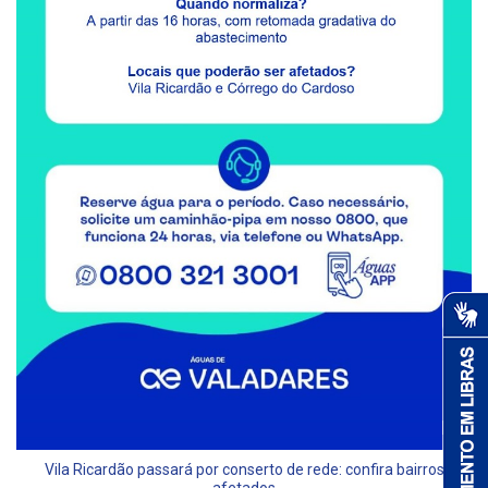
Vila Ricardão passará por conserto de rede: confira bairros