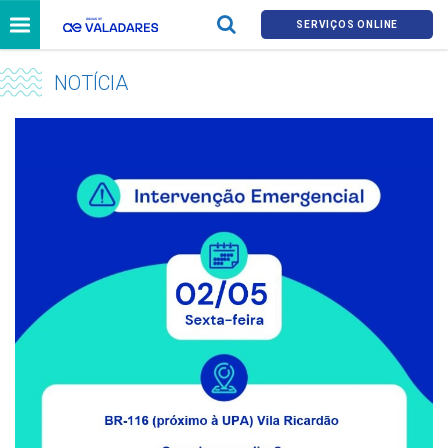
SERVIÇOS ONLINE
NOTÍCIA