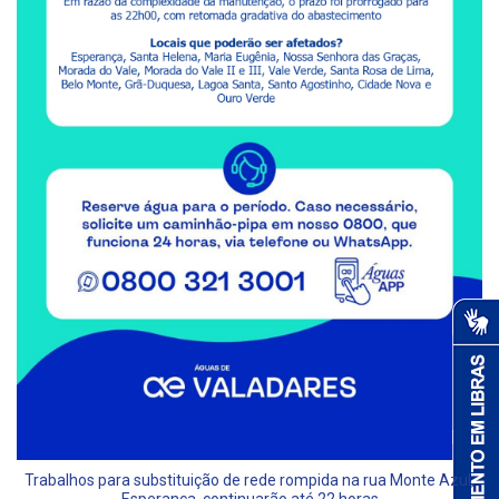
Trabalhos para substituição de rede rompida na rua Monte Azul,