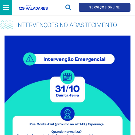
SERVIÇOS ONLINE
INTERVENÇÕES NO ABASTECIMENTO