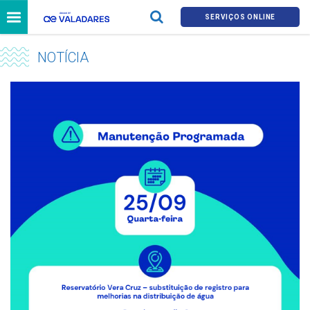
SERVIÇOS ONLINE
NOTÍCIA