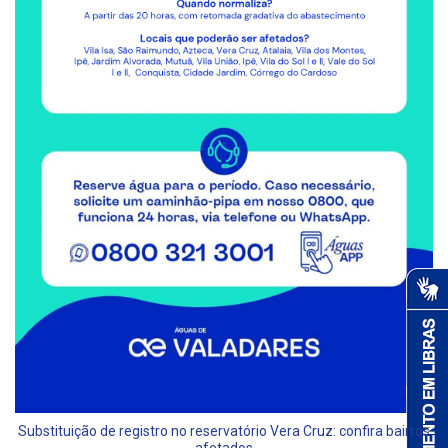
Substituição de registro no reservatório Vera Cruz: confira bairros