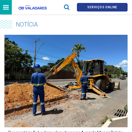
SERVIÇOS ONLINE
NOTÍCIA