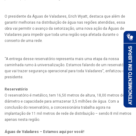
O presidente da Águas de Valadares, Erich Wyatt, destaca que além de
garantir melhorias na distribuição de água nas regiões atendidas, essa
obra vai permitir o avanço da setorização, uma nova ação da Águas de
Valadares para impedir que toda uma região seja afetada durante o
conserto de uma rede.
“A entrega desse reservatório representa mais uma etapa da nossa
caminhada rumo à universalização. Estamos falando de um reservatório
que vai trazer segurança operacional para toda Valadares”, enfatizou o
presidente.
Reservatório
O reservatório é metálico, tem 16,50 metros de altura, 18,00 metros de
diâmetro e capacidade para armazenar 3,5 milhões de água. Com a
conclusão do reservatório, a concessionária trabalha agora na
implantação de 11 mil metros de rede de distribuição – sendo 8 mil metros
apenas nesta região.
Águas de Valadares – Estamos aqui por você!