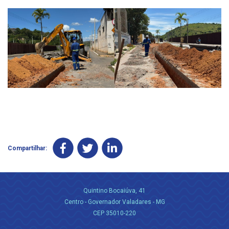
Compartilhar:
Quintino Bocaiúva, 41
Centro - Governador Valadares - MG
CEP 35010-220