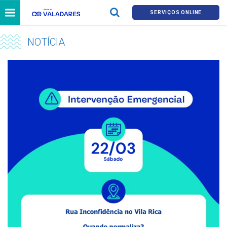
SERVIÇOS ONLINE
NOTÍCIA