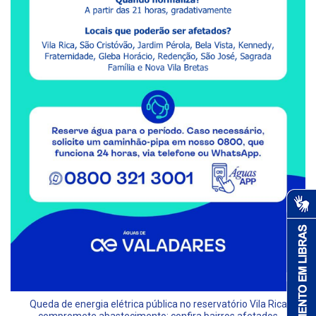
Queda de energia elétrica pública no reservatório Vila Rica