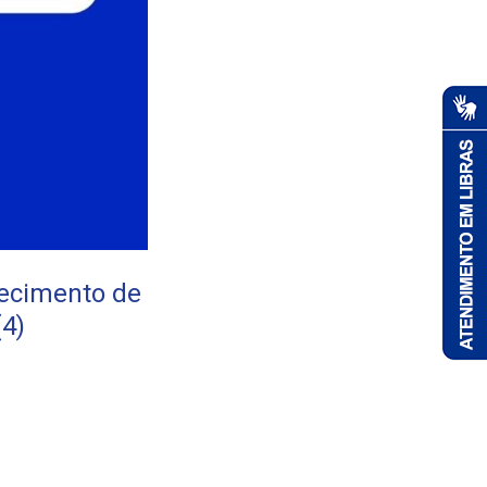
tecimento de
(4)