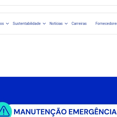
ços
Sustentabilidade
Notícias
Carreiras
Fornecedore