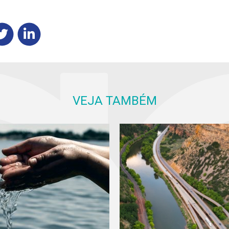
VEJA TAMBÉM