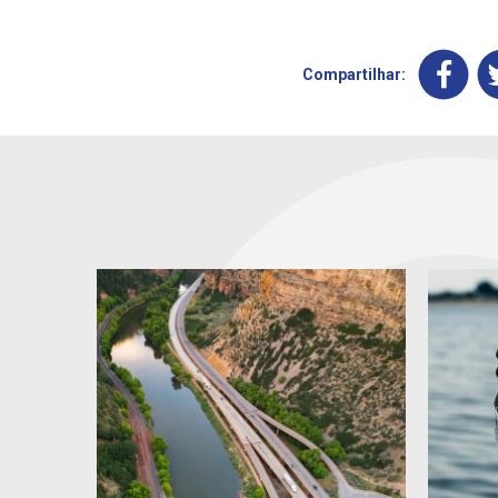
Compartilhar: