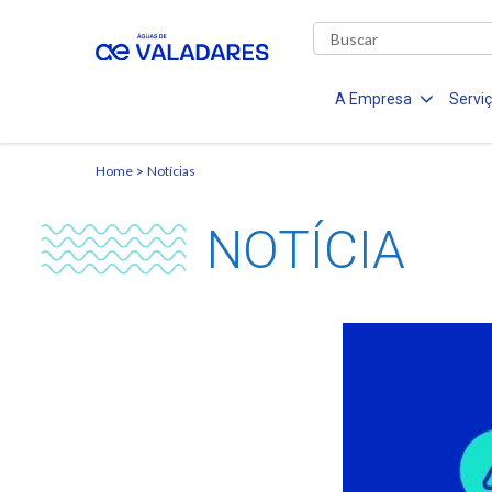
A Empresa
Servi
Home
Notícias
NOTÍCIA