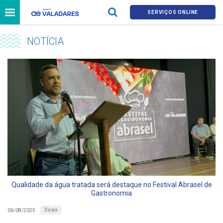
SERVIÇOS ONLINE
NOTÍCIA
Qualidade da água tratada será destaque no Festival Abrasel de
Gastronomia
Dicas
06/08/2025