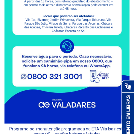
Programe-se: manutenção programada na ETA Vila Isa nesta