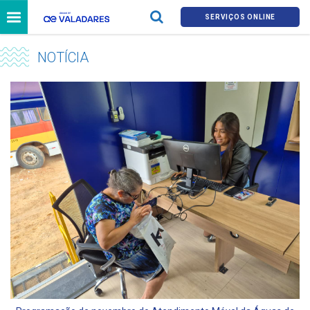
SERVIÇOS ONLINE
NOTÍCIA