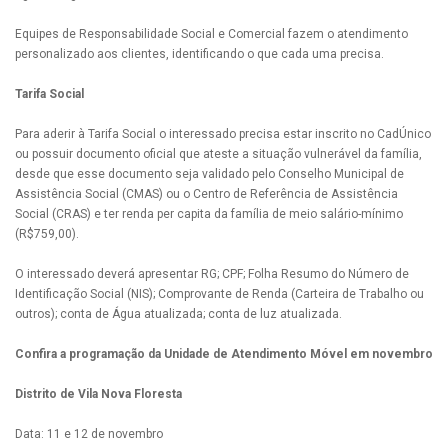
Equipes de Responsabilidade Social e Comercial fazem o atendimento
personalizado aos clientes, identificando o que cada uma precisa.
Tarifa Social
Para aderir à Tarifa Social o interessado precisa estar inscrito no CadÚnico
ou possuir documento oficial que ateste a situação vulnerável da família,
desde que esse documento seja validado pelo Conselho Municipal de
Assistência Social (CMAS) ou o Centro de Referência de Assistência
Social (CRAS) e ter renda per capita da família de meio salário-mínimo
(R$759,00).
O interessado deverá apresentar RG; CPF; Folha Resumo do Número de
Identificação Social (NIS); Comprovante de Renda (Carteira de Trabalho ou
outros); conta de Água atualizada; conta de luz atualizada.
Confira a programação da Unidade de Atendimento Móvel em novembro
Distrito de Vila Nova Floresta
Data: 11 e 12 de novembro