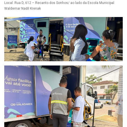
Local: Rua D, 612 – Recanto dos Sonhos/ ao lado da Escola Municipal
Waldemar Nadil Krenak