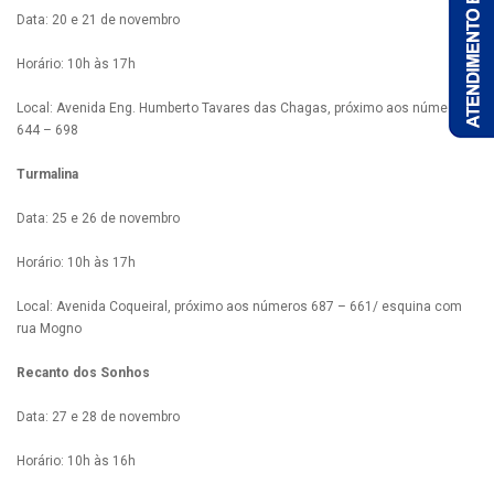
Data: 20 e 21 de novembro
Horário: 10h às 17h
Local: Avenida Eng. Humberto Tavares das Chagas, próximo aos números
644 – 698
Turmalina
Data: 25 e 26 de novembro
Horário: 10h às 17h
Local: Avenida Coqueiral, próximo aos números 687 – 661/ esquina com
rua Mogno
Recanto dos Sonhos
Data: 27 e 28 de novembro
Horário: 10h às 16h