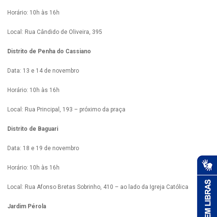
Horário: 10h às 16h
Local: Rua Cândido de Oliveira, 395
Distrito de Penha do Cassiano
Data: 13 e 14 de novembro
Horário: 10h às 16h
Local: Rua Principal, 193 – próximo da praça
Distrito de Baguari
Data: 18 e 19 de novembro
Horário: 10h às 16h
Local: Rua Afonso Bretas Sobrinho, 410 – ao lado da Igreja Católica
Jardim Pérola