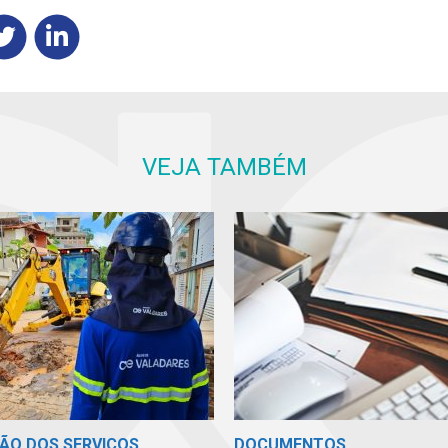
VEJA TAMBÉM
ÃO DOS SERVIÇOS
DOCUMENTOS