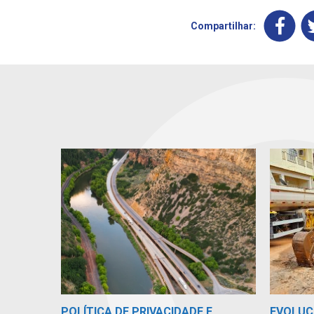
Compartilhar:
POLÍTICA DE PRIVACIDADE E
EVOLUÇ