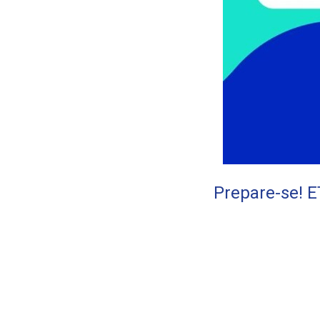
Prepare-se! E