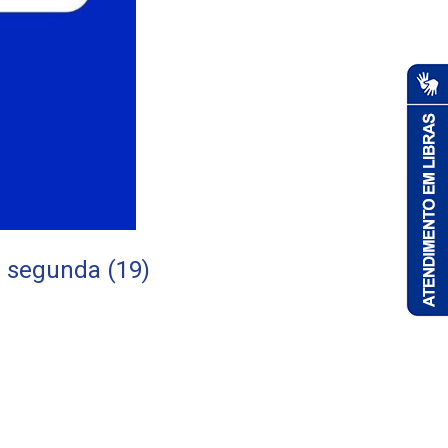
a segunda (19)