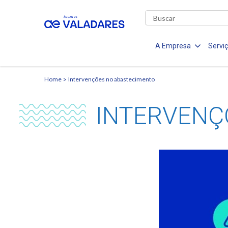
A Empresa
Servi
Home
Intervenções no abastecimento
INTERVENÇ