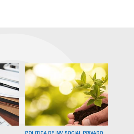
POLITICA DE INV. SOCIAL PRIVADO