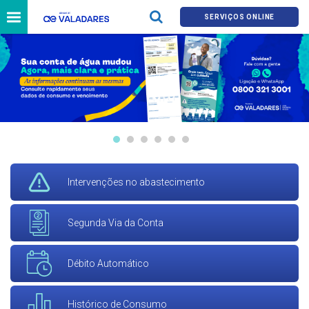
SERVIÇOS ONLINE
Intervenções no abastecimento
Segunda Via da Conta
Débito Automático
Histórico de Consumo