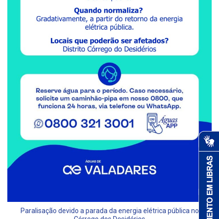
Paralisação devido a parada da energia elétrica pública no