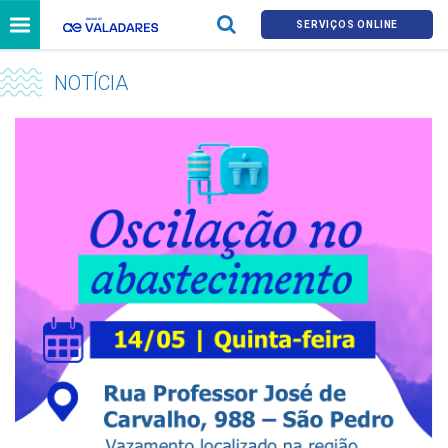
SERVIÇOS ONLINE
NOTÍCIA