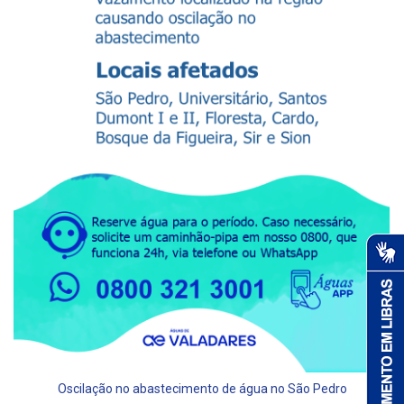
Oscilação no abastecimento de água no São Pedro