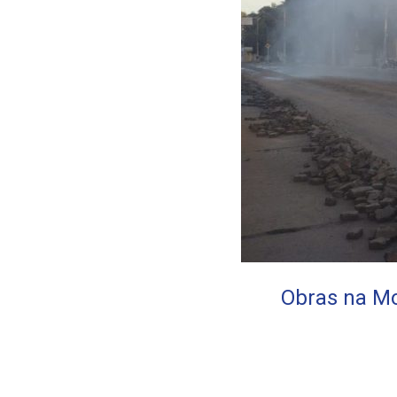
Obras na Mo