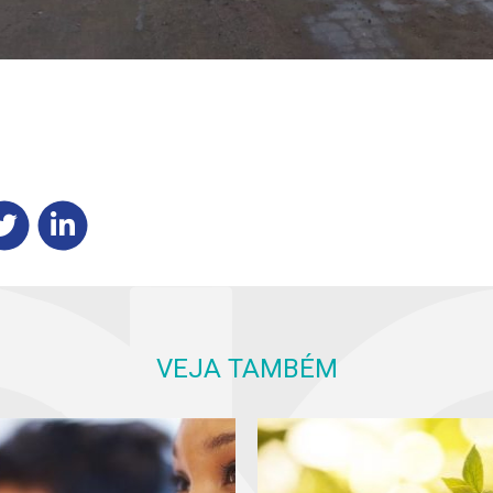
VEJA TAMBÉM