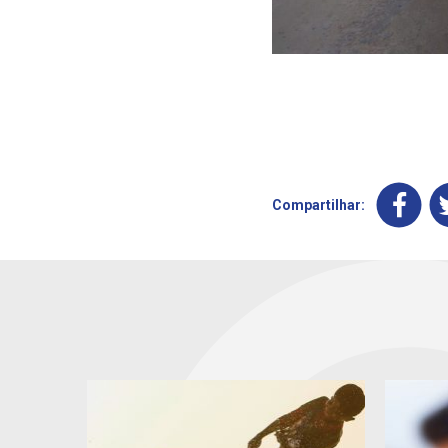
Compartilhar: