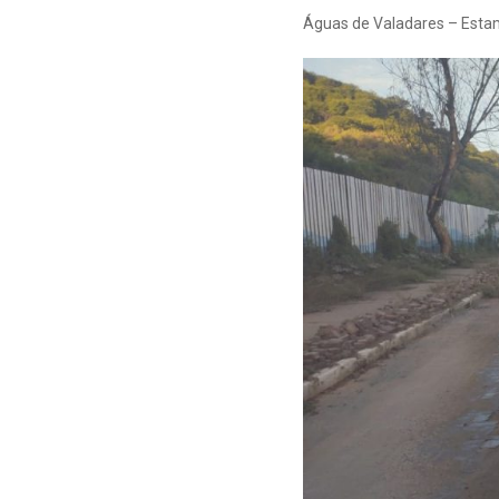
Águas de Valadares – Estam