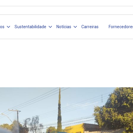
ços
Sustentabilidade
Notícias
Carreiras
Fornecedore