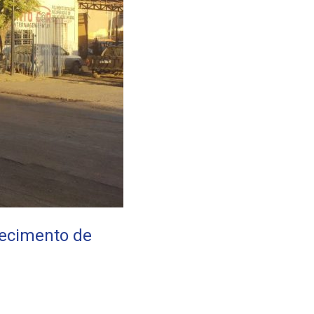
tecimento de