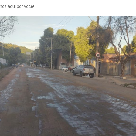
os aqui por você!