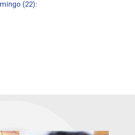
mingo (22):