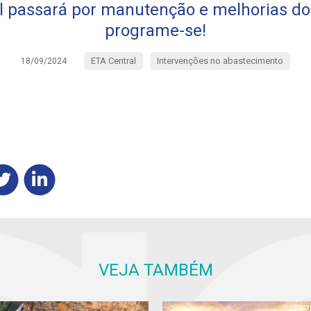
l passará por manutenção e melhorias do
programe-se!
ETA Central
Intervenções no abastecimento
18/09/2024
VEJA TAMBÉM