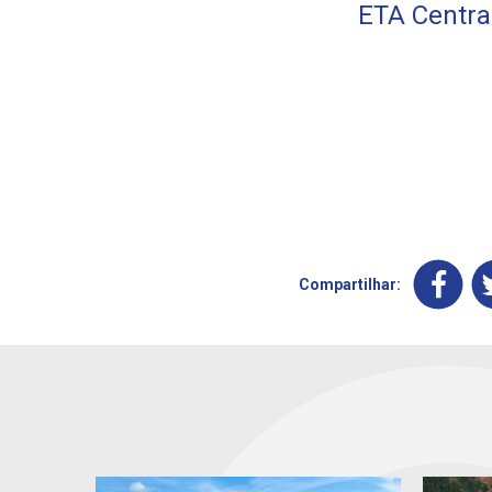
ETA Centra
Compartilhar: