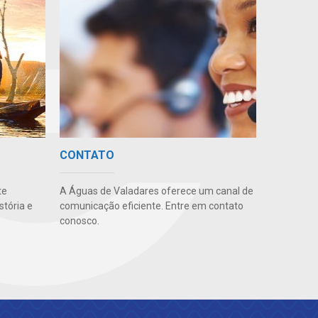
CONTATO
te
A Águas de Valadares oferece um canal de
stória e
comunicação eficiente. Entre em contato
conosco.