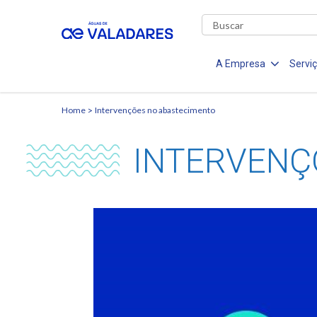
A Empresa
Servi
Home
Intervenções no abastecimento
INTERVENÇ